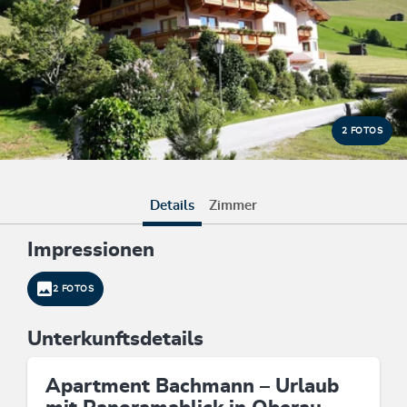
2 FOTOS
Details
Zimmer
Impressionen
2 FOTOS
Unterkunftsdetails
Apartment Bachmann – Urlaub