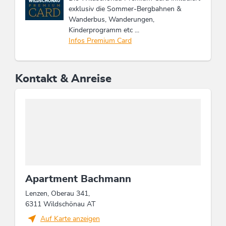
exklusiv die Sommer-Bergbahnen &
Wanderbus, Wanderungen,
Kinderprogramm etc ...
Infos Premium Card
Kontakt & Anreise
Apartment Bachmann
Lenzen, Oberau 341,
6311 Wildschönau AT
Auf Karte anzeigen