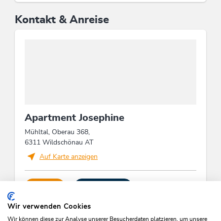
Kontakt & Anreise
Apartment Josephine
Mühltal, Oberau 368,
6311 Wildschönau AT
Auf Karte anzeigen
ANRUFEN
E-MAIL SENDEN
Wir verwenden Cookies
Wir können diese zur Analyse unserer Besucherdaten platzieren, um unsere