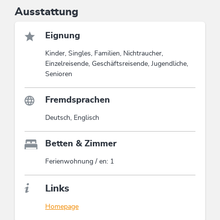
Ausstattung
Eignung
Kinder, Singles, Familien, Nichtraucher,
Einzelreisende, Geschäftsreisende, Jugendliche,
Senioren
Fremdsprachen
Deutsch, Englisch
Betten & Zimmer
Ferienwohnung / en: 1
Links
Homepage