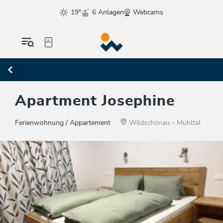
19°
6 Anlagen
Webcams
Apartment Josephine
Ferienwohnung / Appartement
Wildschönau - Mühltal