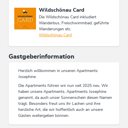
Diese Unterkunft ist Mitglied von
Wildschönau Card
Die Wildschönau Card inkludiert
Wanderbus, Freischwimmbad, geführte
Wanderungen etc.
Wildschönau Card
Gastgeberinformation
Herzlich willkommen in unseren Apartments
Josephine.
Die Apartments führen wir nun seit 2025 neu. Wir
haben unsere Apartments, Apartments Josephine
genannt, da auch unser Sonnenschein diesen Namen
trägt. Besonders freut uns ihr Lachen und ihre
herzliche Art, die wir hoffentlich auch an unsere
Gästen weitergeben können.