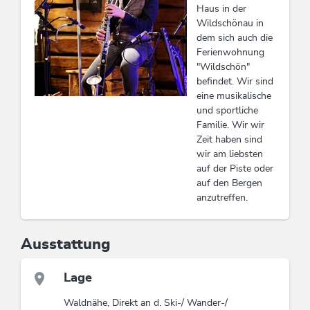
Haus in der
Wildschönau in
dem sich auch die
Ferienwohnung
"Wildschön"
befindet. Wir sind
eine musikalische
und sportliche
Familie. Wir wir
Zeit haben sind
wir am liebsten
auf der Piste oder
auf den Bergen
anzutreffen.
Ausstattung
Lage
Waldnähe, Direkt an d. Ski-/ Wander-/