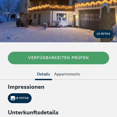
15 FOTOS
VERFÜGBARKEITEN PRÜFEN
Details
Appartements
Impressionen
15 FOTOS
Unterkunftsdetails