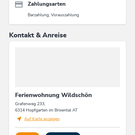
Zahlungsarten
Barzahlung, Vorauszahlung
Kontakt & Anreise
Ferienwohnung Wildschön
Grafenweg 233,
6314 Hopfgarten im Brixental AT
Auf Karte anzeigen