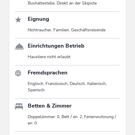
Bushaltestelle, Direkt an der Skipiste
Eignung
Nichtraucher, Familien, Geschäftsreisende
Einrichtungen Betrieb
Haustiere nicht erlaubt
Fremdsprachen
Englisch, Französisch, Deutsch, Italienisch,
Spanisch
Betten & Zimmer
Doppelzimmer: 0, Bett / en: 2, Ferienwohnung /
en: 0