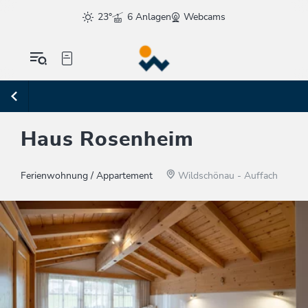
23°
6 Anlagen
Webcams
Haus Rosenheim
Ferienwohnung / Appartement
Wildschönau - Auffach