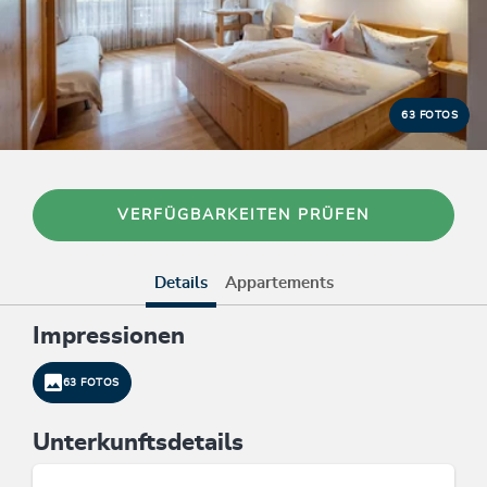
63 FOTOS
VERFÜGBARKEITEN PRÜFEN
Details
Appartements
Impressionen
63 FOTOS
Unterkunftsdetails