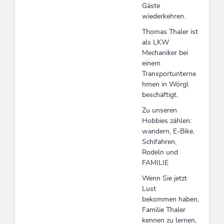
Gäste
wiederkehren.
Thomas Thaler ist
als LKW
Mechaniker bei
einem
Transportunterne
hmen in Wörgl
beschäftigt.
Zu unseren
Hobbies zählen:
wandern, E-Bike,
Schifahren,
Rodeln und
FAMILIE
Wenn Sie jetzt
Lust
bekommen haben,
Familie Thaler
kennen zu lernen,