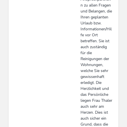
n zu allen Fragen
und Belangen, die
Ihren geplanten
Urlaub bzw.
Informationen/Hil
fe vor Ort
betreffen. Sie ist
auch zuständig
für die
Reinigungen der
Wohnungen,
welche Sie sehr
gewissenhaft
erledigt. Die
Herzlichkeit und
das Persönliche
liegen Frau Thaler
auch sehr am
Herzen. Dies ist
auch sicher ein
Grund, dass die