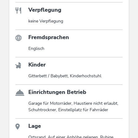
Verpflegung
keine Verpflegung
Fremdsprachen
Englisch
Kinder
Gitterbett / Babybett, Kinderhochstuhl
Einrichtungen Betrieb
Garage für Motorräder, Haustiere nicht erlaubt,
Schuhtrockner, Einstellplatz für Fahrräder
Lage
Ortsrand, Auf einer Anhöhe gelegen, Ruhige