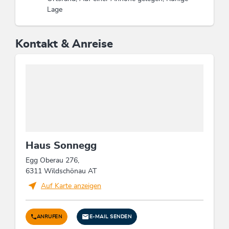
Lage
Kontakt & Anreise
Haus Sonnegg
Egg Oberau 276,
6311 Wildschönau AT
Auf Karte anzeigen
ANRUFEN
E-MAIL SENDEN