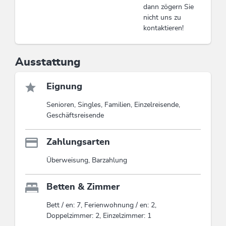
dann zögern Sie
nicht uns zu
kontaktieren!
Ausstattung
Eignung
Senioren, Singles, Familien, Einzelreisende,
Geschäftsreisende
Zahlungsarten
Überweisung, Barzahlung
Betten & Zimmer
Bett / en: 7, Ferienwohnung / en: 2,
Doppelzimmer: 2, Einzelzimmer: 1