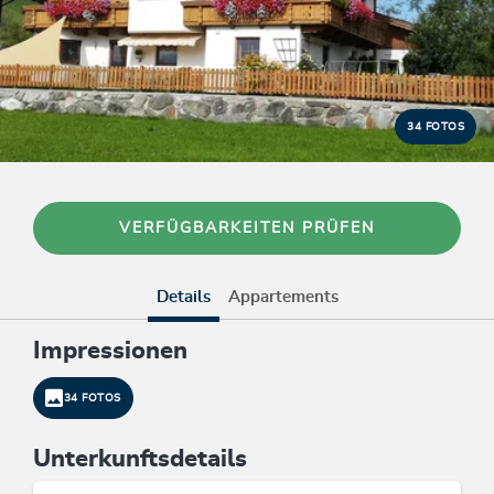
34 FOTOS
VERFÜGBARKEITEN PRÜFEN
Details
Appartements
Impressionen
34 FOTOS
Unterkunftsdetails