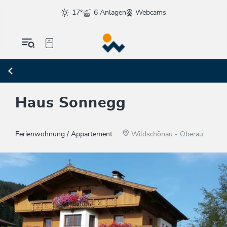
17°
6 Anlagen
Webcams
Haus Sonnegg
Ferienwohnung / Appartement
Wildschönau - Oberau