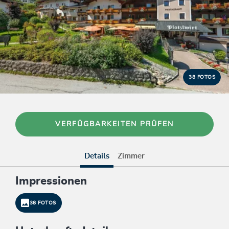
38 FOTOS
VERFÜGBARKEITEN PRÜFEN
Details
Zimmer
Impressionen
38 FOTOS