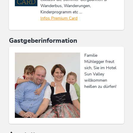
Wanderbus, Wanderungen,
Kinderprogramm etc ...
Infos Premium Card
Gastgeberinformation
Familie
Mühlegger freut
sich, Sie im Hotel
Sun Valley
willkommen
heißen zu dürfen!