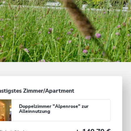
stigstes Zimmer/Apartment
Doppelzimmer "Alpenrose" zur
Alleinnutzung