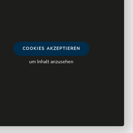
COOKIES AKZEPTIEREN
um Inhalt anzusehen