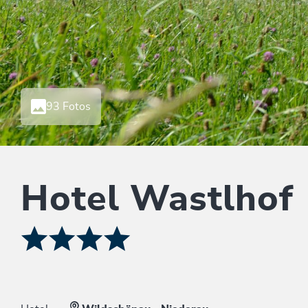
93 Fotos
Hotel Wastlhof