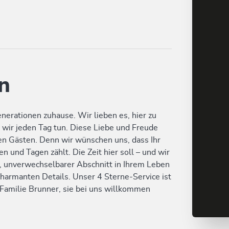
n
enerationen zuhause. Wir lieben es, hier zu
 wir jeden Tag tun. Diese Liebe und Freude
ren Gästen. Denn wir wünschen uns, dass Ihr
n und Tagen zählt. Die Zeit hier soll – und wir
er, unverwechselbarer Abschnitt in Ihrem Leben
harmanten Details. Unser 4 Sterne-Service ist
 Familie Brunner, sie bei uns willkommen