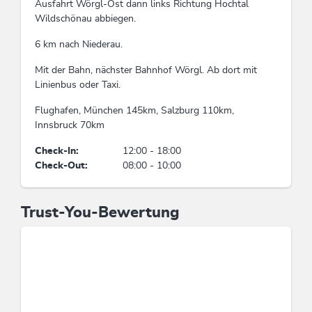
Ausfahrt Wörgl-Ost dann links Richtung Hochtal
Wildschönau abbiegen.
6 km nach Niederau.
Mit der Bahn, nächster Bahnhof Wörgl. Ab dort mit
Linienbus oder Taxi.
Flughafen, München 145km, Salzburg 110km,
Innsbruck 70km
Check-In:
12:00 - 18:00
Check-Out:
08:00 - 10:00
Trust-You-Bewertung