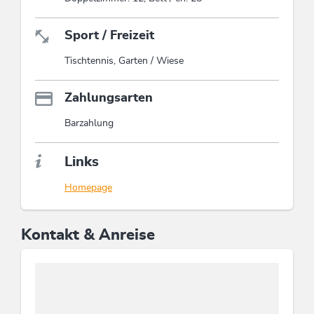
Sport / Freizeit
Tischtennis, Garten / Wiese
Zahlungsarten
Barzahlung
Links
Homepage
Kontakt & Anreise