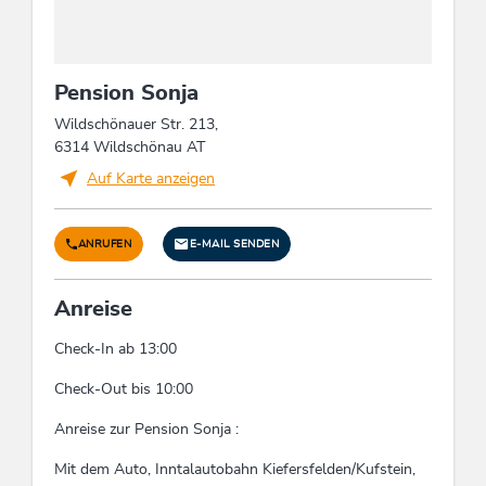
Pension Sonja
Wildschönauer Str. 213,
6314 Wildschönau AT
Auf Karte anzeigen
ANRUFEN
E-MAIL SENDEN
Anreise
Check-In ab 13:00
Check-Out bis 10:00
Anreise zur Pension Sonja :
Mit dem Auto, Inntalautobahn Kiefersfelden/Kufstein,