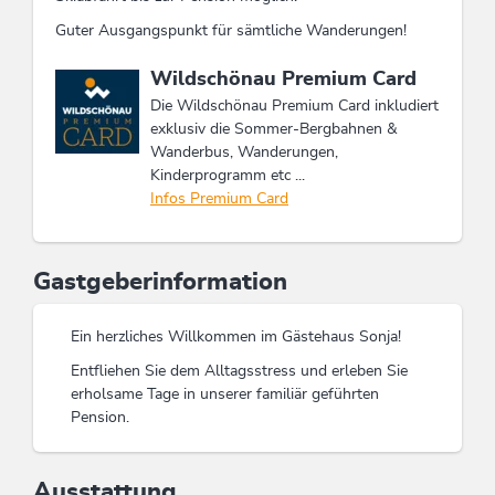
Guter Ausgangspunkt für sämtliche Wanderungen!
Diese Unterkunft ist Mitglied von
Wildschönau Premium Card
Die Wildschönau Premium Card inkludiert
exklusiv die Sommer-Bergbahnen &
Wanderbus, Wanderungen,
Kinderprogramm etc ...
Infos Premium Card
Gastgeberinformation
Ein herzliches Willkommen im Gästehaus Sonja!
Entfliehen Sie dem Alltagsstress und erleben Sie
erholsame Tage in unserer familiär geführten
Pension.
Ausstattung