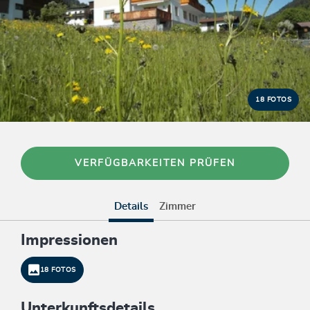
18 FOTOS
VERFÜGBARKEITEN PRÜFEN
Details
Zimmer
Impressionen
18 FOTOS
Unterkunftsdetails