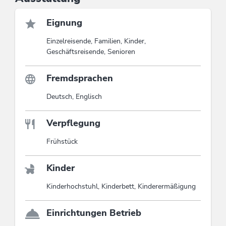
Eignung
Einzelreisende, Familien, Kinder,
Geschäftsreisende, Senioren
Fremdsprachen
Deutsch, Englisch
Verpflegung
Frühstück
Kinder
Kinderhochstuhl, Kinderbett, Kinderermäßigung
Einrichtungen Betrieb