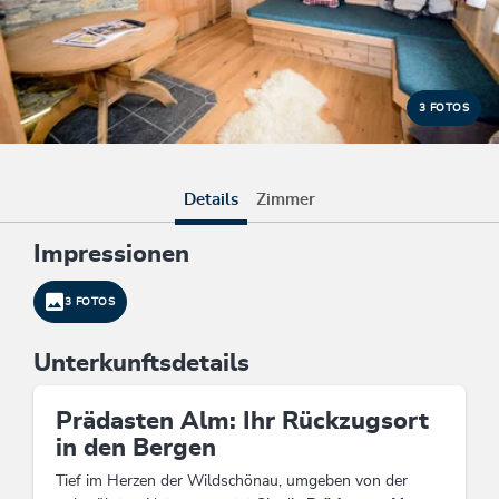
3 FOTOS
Details
Zimmer
Impressionen
3 FOTOS
Unterkunftsdetails
Prädasten Alm: Ihr Rückzugsort
in den Bergen
Tief im Herzen der Wildschönau, umgeben von der