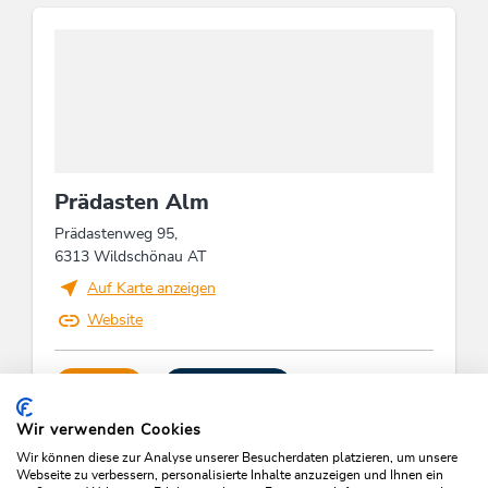
Prädasten Alm
Prädastenweg 95,
6313 Wildschönau AT
Auf Karte anzeigen
Website
ANRUFEN
E-MAIL SENDEN
Wir verwenden Cookies
Wir können diese zur Analyse unserer Besucherdaten platzieren, um unsere
Webseite zu verbessern, personalisierte Inhalte anzuzeigen und Ihnen ein