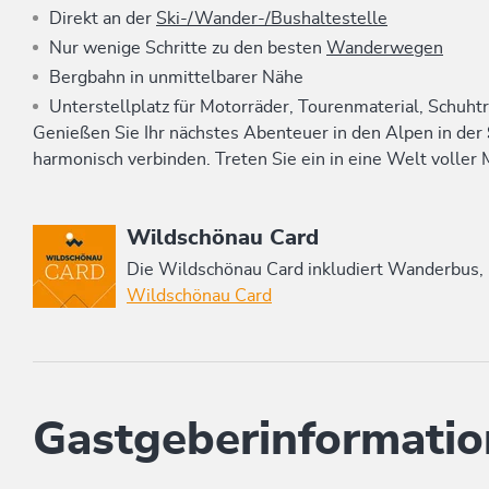
Direkt an der
Ski-/Wander-/Bushaltestelle
Nur wenige Schritte zu den besten
Wanderwegen
Bergbahn in unmittelbarer Nähe
Unterstellplatz für Motorräder, Tourenmaterial, Schuht
Genießen Sie Ihr nächstes Abenteuer in den Alpen in der
harmonisch verbinden. Treten Sie ein in eine Welt voller 
Diese Unterkunft ist Mitglied von
Wildschönau Card
Die Wildschönau Card inkludiert Wanderbus,
Wildschönau Card
Gastgeberinformatio