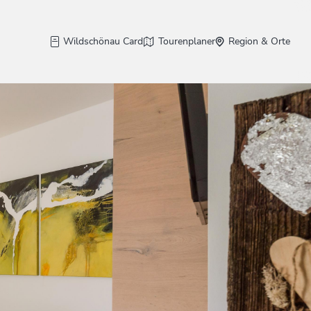
Wildschönau Card
Tourenplaner
Region & Orte