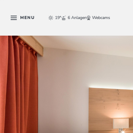
MENU
19°
6 Anlagen
Webcams