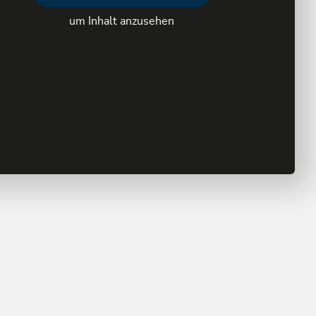
um Inhalt anzusehen