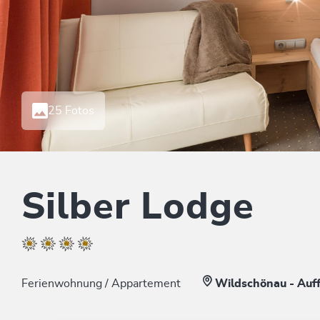
25 Fotos
Silber Lodge
Ferienwohnung / Appartement
Wildschönau - Auf