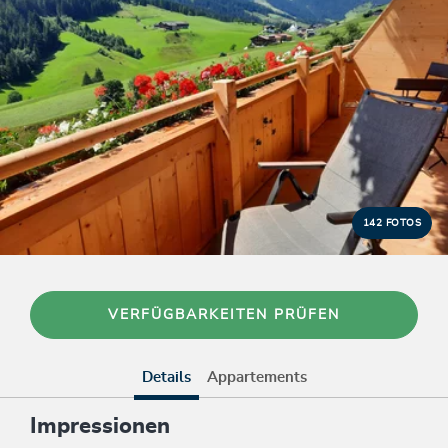
142 FOTOS
VERFÜGBARKEITEN PRÜFEN
Details
Appartements
Impressionen