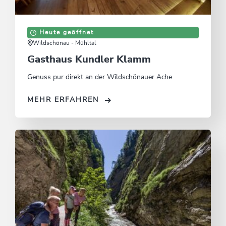
Heute geöffnet
Wildschönau - Mühltal
Gasthaus Kundler Klamm
Genuss pur direkt an der Wildschönauer Ache
MEHR ERFAHREN