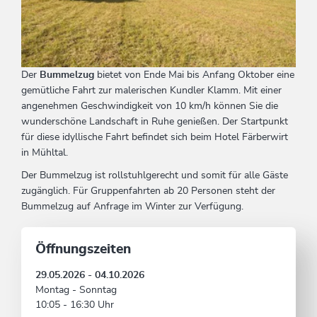
Der
Bummelzug
bietet von Ende Mai bis Anfang Oktober eine
gemütliche Fahrt zur malerischen Kundler Klamm. Mit einer
angenehmen Geschwindigkeit von 10 km/h können Sie die
wunderschöne Landschaft in Ruhe genießen. Der Startpunkt
für diese idyllische Fahrt befindet sich beim Hotel Färberwirt
in Mühltal.
Der Bummelzug ist rollstuhlgerecht und somit für alle Gäste
zugänglich. Für Gruppenfahrten ab 20 Personen steht der
Bummelzug auf Anfrage im Winter zur Verfügung.
Öffnungszeiten
29.05.2026 - 04.10.2026
Montag - Sonntag
10:05 - 16:30 Uhr