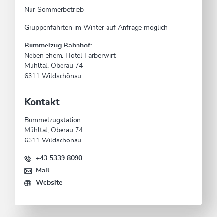
Nur Sommerbetrieb
Gruppenfahrten im Winter auf Anfrage möglich
Bummelzug Bahnhof:
Neben ehem. Hotel Färberwirt
Mühltal, Oberau 74
6311 Wildschönau
Kontakt
Bummelzugstation
Mühltal, Oberau 74
6311 Wildschönau
+43 5339 8090
Mail
Website