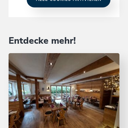
Entdecke mehr!