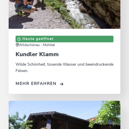
Heute geöffnet
Wildschönau - Mühltal
Kundler Klamm
Wilde Schönheit, tosende Wasser und beeindruckende
Felsen.
MEHR ERFAHREN