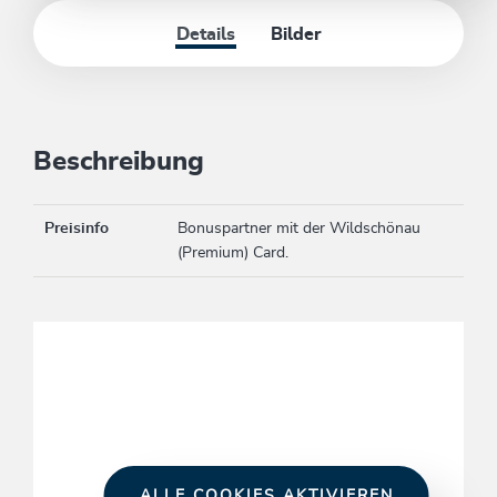
Details
Bilder
Beschreibung
Preisinfo
Bonuspartner mit der Wildschönau
(Premium) Card.
ALLE COOKIES AKTIVIEREN