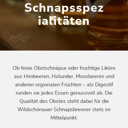
Schnapsspez
ialitäten
Ob feine Obstschnäpse oder fruchtige Liköre
aus Himbeeren, Holunder, Moosbeeren und
anderen regionalen Früchten – als Digestif
runden sie jedes Essen genussvoll ab. Die
Qualität des Obstes steht dabei für die
Wildschönauer Schnapsbrenner stets im
Mittelpunkt.