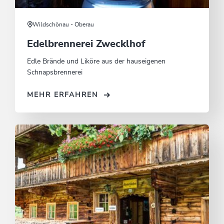
Wildschönau - Oberau
Edelbrennerei Zwecklhof
Edle Brände und Liköre aus der hauseigenen
Schnapsbrennerei
MEHR ERFAHREN