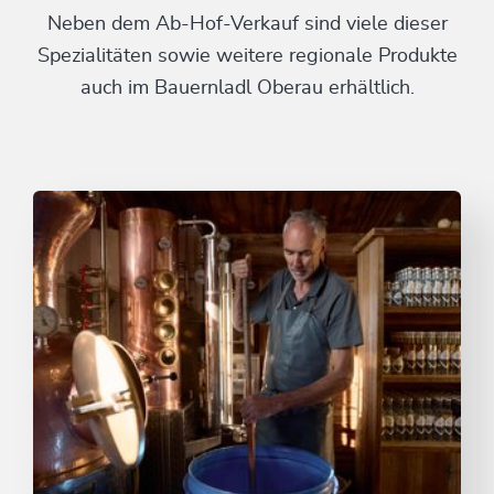
Neben dem Ab-Hof-Verkauf sind viele dieser
Spezialitäten sowie weitere regionale Produkte
auch im Bauernladl Oberau erhältlich.