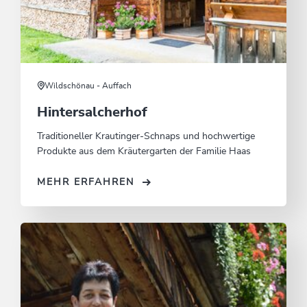
Wildschönau - Auffach
Hintersalcherhof
Traditioneller Krautinger-Schnaps und hochwertige
Produkte aus dem Kräutergarten der Familie Haas
MEHR ERFAHREN