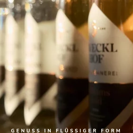
GENUSS IN FLÜSSIGER FORM