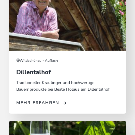
Wildschönau - Auffach
Dillentalhof
Traditioneller Krautinger und hochwertige
Bauernprodukte bei Beate Holaus am Dillentalhof
MEHR ERFAHREN