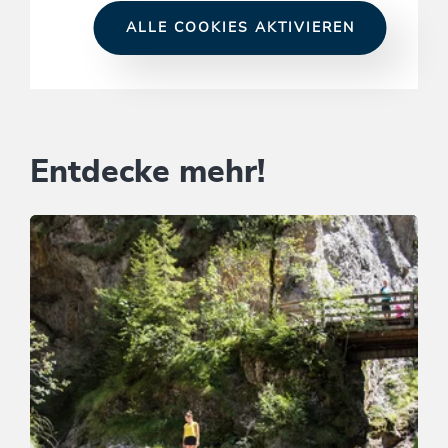
ALLE COOKIES AKTIVIEREN
Entdecke mehr!