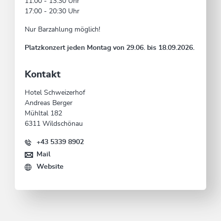
11:00 - 13:30 Uhr
17:00 - 20:30 Uhr
Nur Barzahlung möglich!
Platzkonzert jeden Montag von 29.06. bis 18.09.2026.
Kontakt
Hotel Schweizerhof
Andreas Berger
Mühltal 182
6311 Wildschönau
+43 5339 8902
Mail
Website