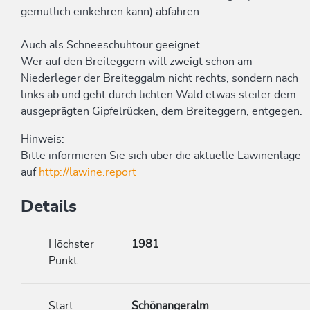
gemütlich einkehren kann) abfahren.
Auch als Schneeschuhtour geeignet.
Wer auf den Breiteggern will zweigt schon am
Niederleger der Breiteggalm nicht rechts, sondern nach
links ab und geht durch lichten Wald etwas steiler dem
ausgeprägten Gipfelrücken, dem Breiteggern, entgegen.
Hinweis:
Bitte informieren Sie sich über die aktuelle Lawinenlage
auf
http://lawine.report
Details
Höchster
1981
Punkt
Start
Schönangeralm