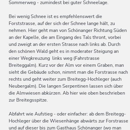
Sommerweg - zumindest bei guter Schneelage.
Bei wenig Schnee ist es empfehlenswert die
Forststrasse, auf der sich der Schnee lange hält, zu
nehmen. Hier geht man von Schönanger Richtung Süden
an der Kapelle, die am Eingang des Tals thront, vorbei
und zweigt an der ersten Strasse nach links ab. Durch
den schönen Wald geht es in moderater Steigung an
einer Wegkreuzung links weg (Fahrstrasse
Breiteggalm). Kurz vor der Alm vor einem Graben, man
sieht die Gebäude schon, nimmt man die Forstrasse nach
rechts und geht weiter zum Breitegg-Hochleger (auch
Neubergalm). Die langen Serpentinen lassen sich über
die Almwiesen abkürzen. Ab hier wie oben beschrieben
zur Breitegsspitze.
Abfahrt wie Aufstieg - oder einfacher: ab dem Breitegg-
Hochleger über die Wiesenhänge abwärts zur Forstrasse
und auf dieser bis zum Gasthaus Schönanger (wo man