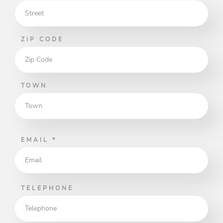
ZIP CODE
TOWN
EMAIL
*
TELEPHONE