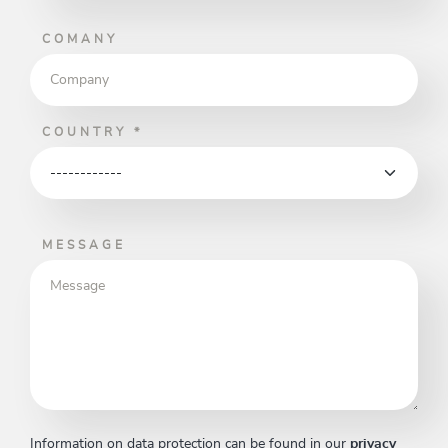
COMANY
COUNTRY
*
MESSAGE
Information on data protection can be found in our
privacy