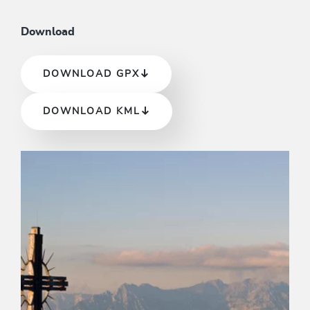
Download
DOWNLOAD GPX
DOWNLOAD KML