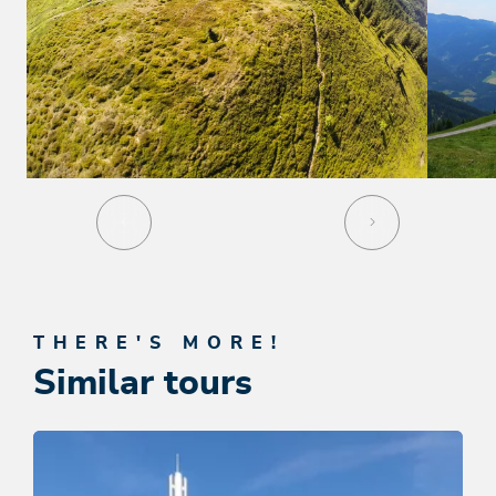
THERE'S MORE!
Similar tours