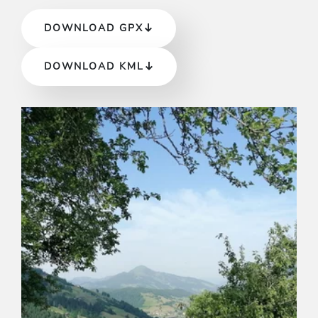
DOWNLOAD GPX
DOWNLOAD KML