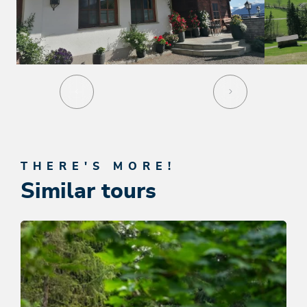
THERE'S MORE!
Similar tours