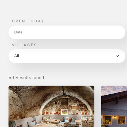
OPEN TODAY
VILLAGES
68 Results found