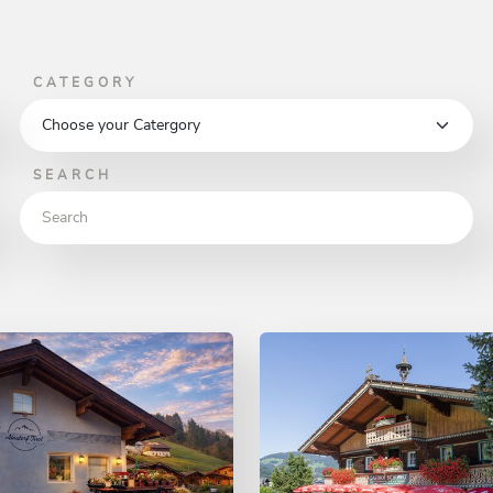
CATEGORY
SEARCH