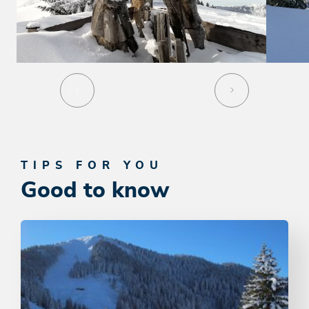
TIPS FOR YOU
Good to know