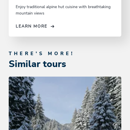
Enjoy traditional alpine hut cuisine with breathtaking
mountain views
LEARN MORE
THERE'S MORE!
Similar tours