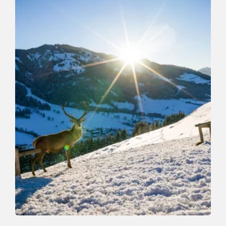
Winter Hiking
Medium