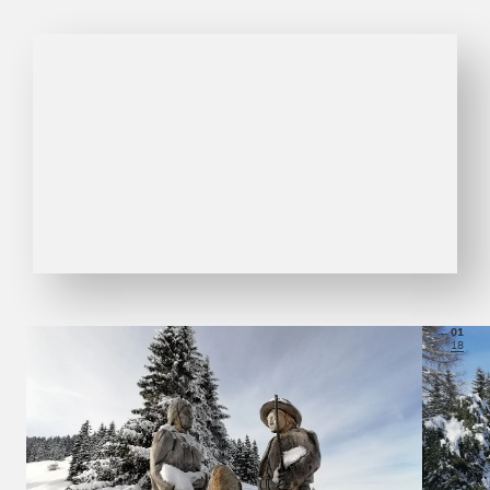
01
18