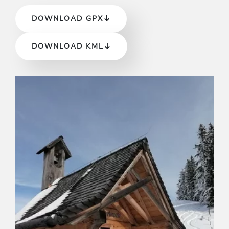
DOWNLOAD GPX
DOWNLOAD KML